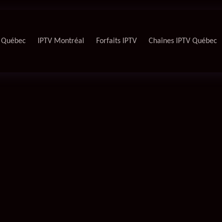
 Québec
IPTV Montréal
Forfaits IPTV
Chaînes IPTV Québec