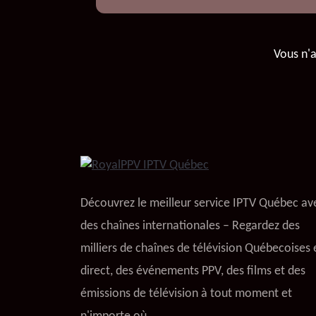
Vous n'
Découvrez le meilleur service IPTV Québec av
des chaînes internationales – Regardez des
milliers de chaînes de télévision Québecoises 
direct, des événements PPV, des films et des
émissions de télévision à tout moment et