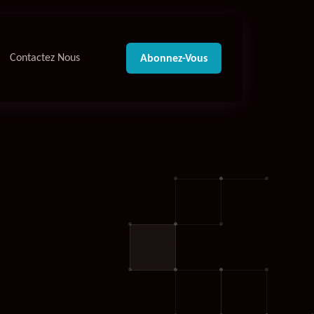
Contactez Nous
Abonnez-Vous