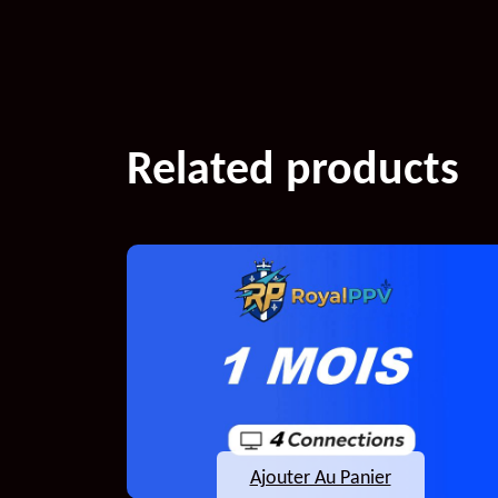
Related products
Ajouter Au Panier