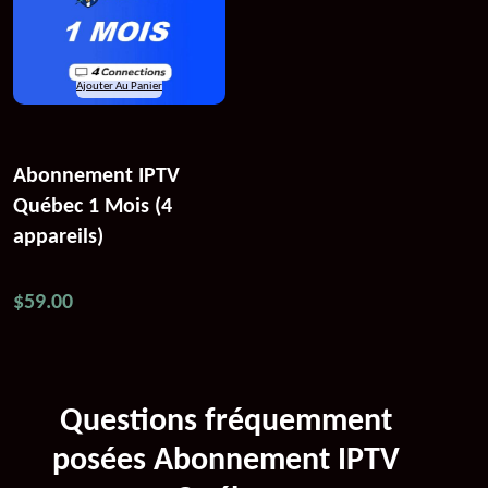
Ajouter Au Panier
Abonnement IPTV
Québec 1 Mois (4
appareils)
$
59.00
Questions fréquemment
posées Abonnement IPTV