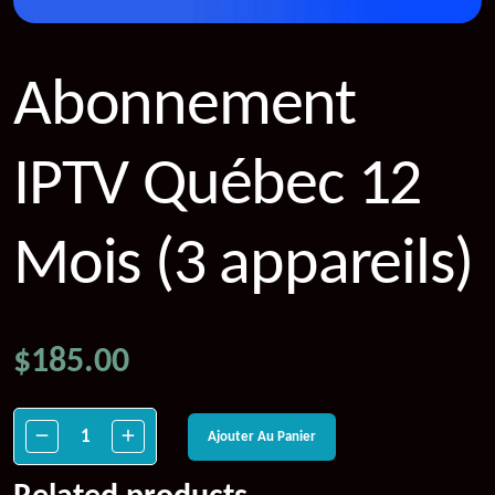
Abonnement
IPTV Québec 12
Mois (3 appareils)
$
185.00
Ajouter Au Panier