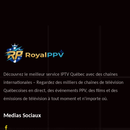
Découvrez le meilleur service IPTV Québec avec des chaînes
internationales – Regardez des milliers de chaînes de télévision
Québecoises en direct, des événements PPV, des films et des
émissions de télévision à tout moment et n'importe où.
Medias Sociaux