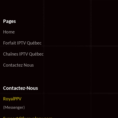
Pages
Home
Forfait IPTV Québec
Chaînes IPTV Québec
Contactez Nous
Contactez-Nous
RoyalPPV
(Messenger)