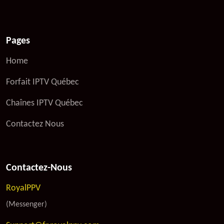
Pages
Home
Forfait IPTV Québec
Chaînes IPTV Québec
Contactez Nous
Contactez-Nous
RoyalPPV
(Messenger)