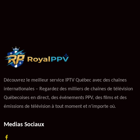
Découvrez le meilleur service IPTV Québec avec des chaînes
internationales – Regardez des milliers de chaînes de télévision
Québecoises en direct, des événements PPV, des films et des
émissions de télévision à tout moment et n'importe où.
Medias Sociaux