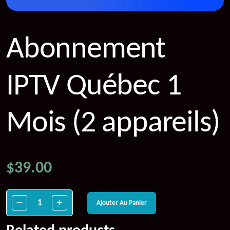
Abonnement
IPTV Québec 1
Mois (2 appareils)
$
39.00
Ajouter Au Panier